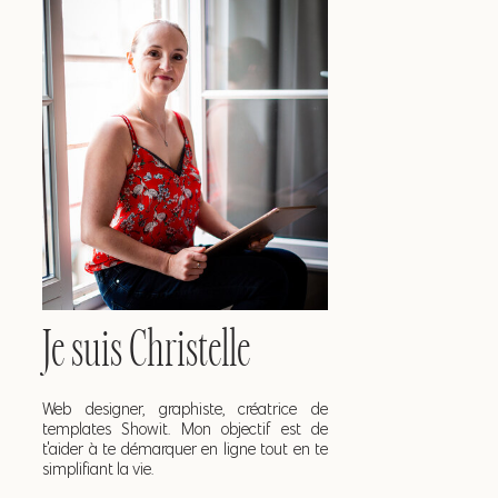
Je suis Christelle
Web designer, graphiste, créatrice de
templates Showit. Mon objectif est de
t'aider à te démarquer en ligne tout en te
simplifiant la vie.