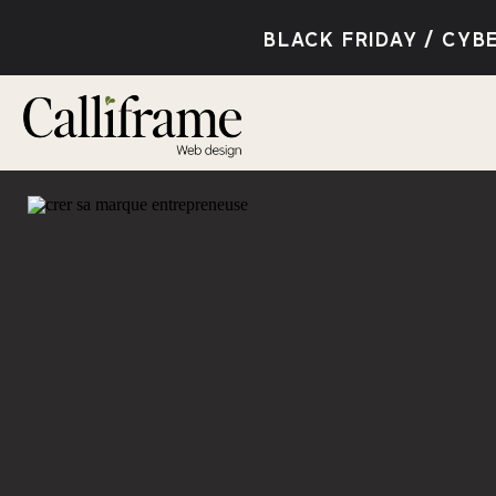
BLACK FRIDAY / CY