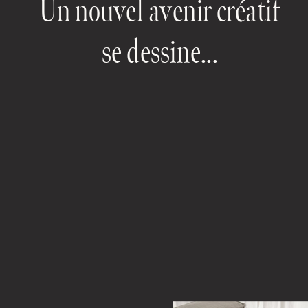
Un nouvel avenir créatif
se dessine...