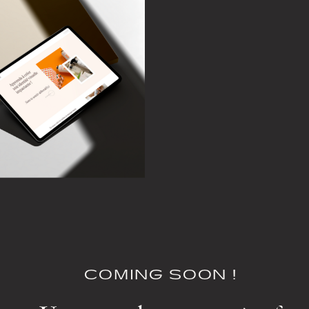
COMING SOON !